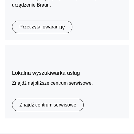
urządzenie Braun.
Przeczytaj gwarancję
Lokalna wyszukiwarka usług
Znajdź najbliższe centrum serwisowe.
Znajdź centrum serwisowe