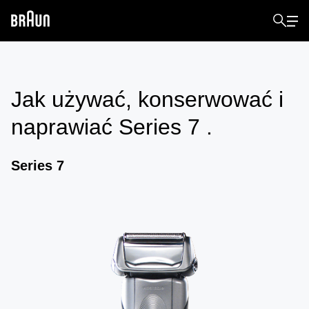
Jak używać, konserwować i
naprawiać
Series 7
.
Series 7