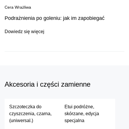
Cera Wrażliwa
Podrażnienia po goleniu: jak im zapobiegać
Dowiedz się więcej
Akcesoria i części zamienne
Szczoteczka do
Etui podróżne,
czyszczenia, czarna,
skórzane, edycja
(uniwersal.)
specjalna