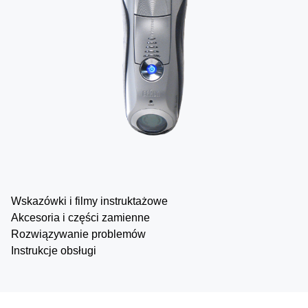
Wskazówki i filmy instruktażowe
Akcesoria i części zamienne
Rozwiązywanie problemów
Instrukcje obsługi