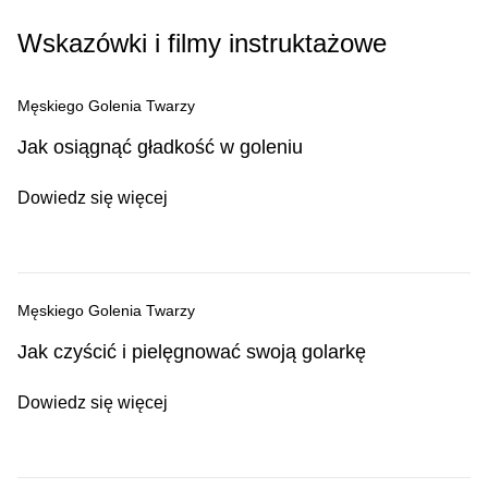
Wskazówki i filmy instruktażowe
Męskiego Golenia Twarzy
Jak osiągnąć gładkość w goleniu
Dowiedz się więcej
Męskiego Golenia Twarzy
Jak czyścić i pielęgnować swoją golarkę
Dowiedz się więcej