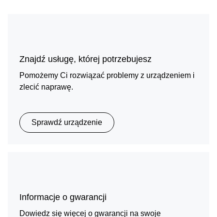
Znajdź usługę, której potrzebujesz
Pomożemy Ci rozwiązać problemy z urządzeniem i
zlecić naprawę.
Sprawdź urządzenie
Informacje o gwarancji
Dowiedz się więcej o gwarancji na swoje