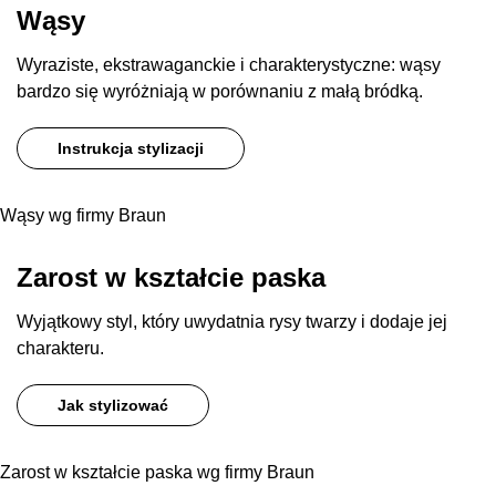
Wąsy
Wyraziste, ekstrawaganckie i charakterystyczne: wąsy
bardzo się wyróżniają w porównaniu z małą bródką.
Instrukcja stylizacji
Wąsy wg firmy Braun
Zarost w kształcie paska
Wyjątkowy styl, który uwydatnia rysy twarzy i dodaje jej
charakteru.
Jak stylizować
Zarost w kształcie paska wg firmy Braun