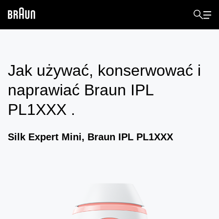
Jak używać, konserwować i
naprawiać
Braun IPL
PL1XXX
.
Silk Expert Mini, Braun IPL PL1XXX