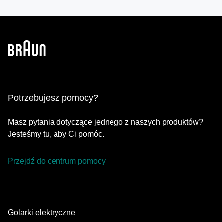
Potrzebujesz pomocy?
Masz pytania dotyczące jednego z naszych produktów?
Jesteśmy tu, aby Ci pomóc.
Przejdź do centrum pomocy
Golarki elektryczne