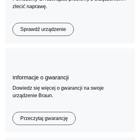
zlecić naprawę.
Sprawdź urządzenie
Informacje o gwarancji
Dowiedz się więcej o gwarancji na swoje
urządzenie Braun.
Przeczytaj gwarancję