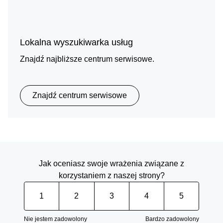
Lokalna wyszukiwarka usług
Znajdź najbliższe centrum serwisowe.
Znajdź centrum serwisowe
Jak oceniasz swoje wrażenia związane z
korzystaniem z naszej strony?
1
2
3
4
5
Nie jestem zadowolony
Bardzo zadowolony