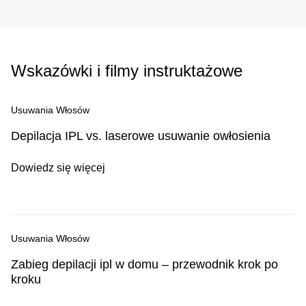
Wskazówki i filmy instruktażowe
Usuwania Włosów
Depilacja IPL vs. laserowe usuwanie owłosienia
Dowiedz się więcej
Usuwania Włosów
Zabieg depilacji ipl w domu – przewodnik krok po
kroku