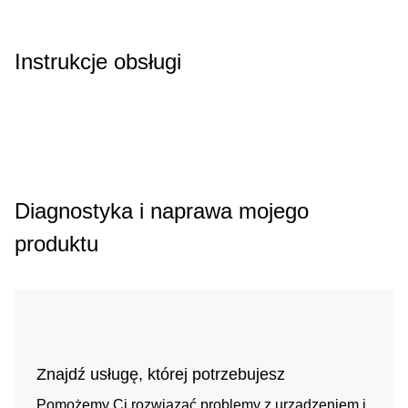
Instrukcje obsługi
Diagnostyka i naprawa mojego
produktu
Znajdź usługę, której potrzebujesz
Pomożemy Ci rozwiązać problemy z urządzeniem i