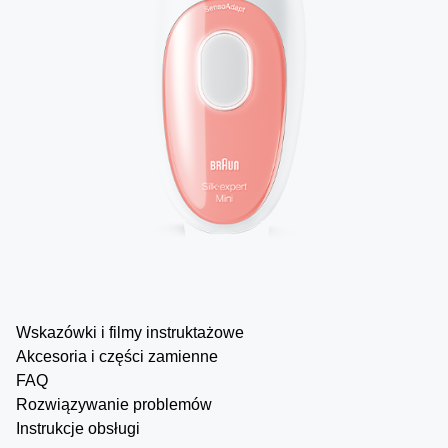
Wskazówki i filmy instruktażowe
Akcesoria i części zamienne
FAQ
Rozwiązywanie problemów
Instrukcje obsługi