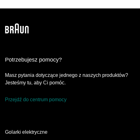
Potrzebujesz pomocy?
Masz pytania dotyczące jednego z naszych produktów?
Jesteśmy tu, aby Ci pomóc.
Przejdź do centrum pomocy
Golarki elektryczne