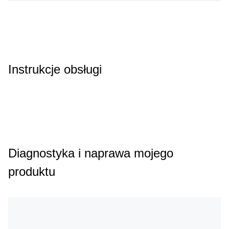
Instrukcje obsługi
Diagnostyka i naprawa mojego
produktu