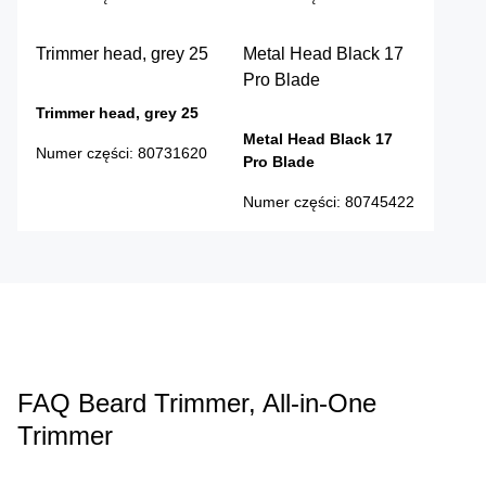
Trimmer head, grey 25
Metal Head Black 17
Pro Blade
Trimmer head, grey 25
Metal Head Black 17
Numer części
:
80731620
Pro Blade
Numer części
:
80745422
FAQ Beard Trimmer, All-in-One
Trimmer