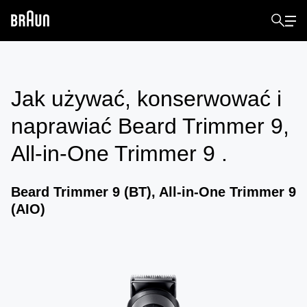
Jak używać, konserwować i
naprawiać
Beard Trimmer 9,
All-in-One Trimmer 9
.
Beard Trimmer 9 (BT), All-in-One Trimmer 9
(AIO)