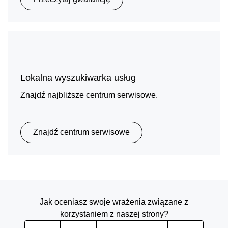
Lokalna wyszukiwarka usług
Znajdź najbliższe centrum serwisowe.
Znajdź centrum serwisowe
Jak oceniasz swoje wrażenia związane z
korzystaniem z naszej strony?