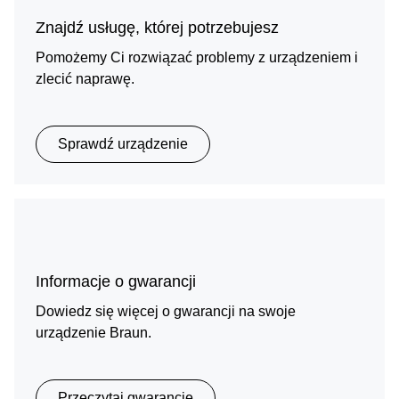
Znajdź usługę, której potrzebujesz
Pomożemy Ci rozwiązać problemy z urządzeniem i
zlecić naprawę.
Sprawdź urządzenie
Informacje o gwarancji
Dowiedz się więcej o gwarancji na swoje
urządzenie Braun.
Przeczytaj gwarancję