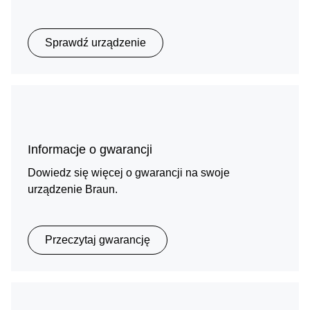
Sprawdź urządzenie
Informacje o gwarancji
Dowiedz się więcej o gwarancji na swoje
urządzenie Braun.
Przeczytaj gwarancję