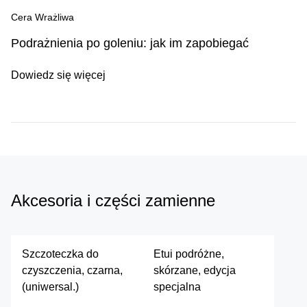
Cera Wrażliwa
Podrażnienia po goleniu: jak im zapobiegać
Dowiedz się więcej
Akcesoria i części zamienne
Szczoteczka do
Etui podróżne,
czyszczenia, czarna,
skórzane, edycja
(uniwersal.)
specjalna