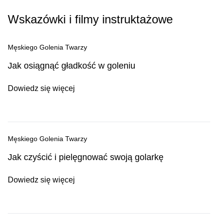
Wskazówki i filmy instruktażowe
Męskiego Golenia Twarzy
Jak osiągnąć gładkość w goleniu
Dowiedz się więcej
Męskiego Golenia Twarzy
Jak czyścić i pielęgnować swoją golarkę
Dowiedz się więcej