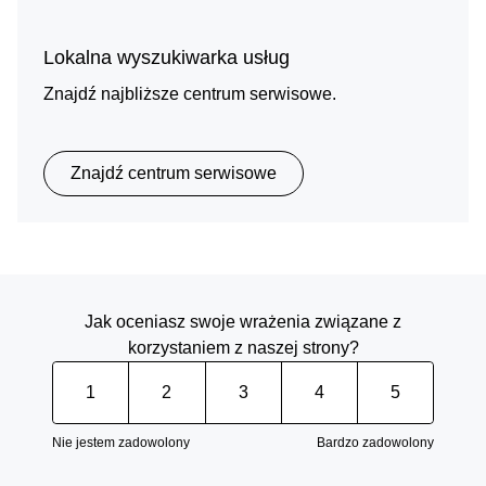
Lokalna wyszukiwarka usług
Znajdź najbliższe centrum serwisowe.
Znajdź centrum serwisowe
Jak oceniasz swoje wrażenia związane z
korzystaniem z naszej strony?
1
2
3
4
5
Nie jestem zadowolony
Bardzo zadowolony