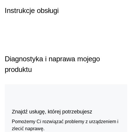
Instrukcje obsługi
Diagnostyka i naprawa mojego
produktu
Znajdź usługę, której potrzebujesz
Pomożemy Ci rozwiązać problemy z urządzeniem i
zlecić naprawę.