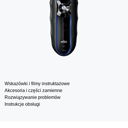
Wskazówki i filmy instruktażowe
Akcesoria i części zamienne
Rozwiązywanie problemów
Instrukcje obsługi