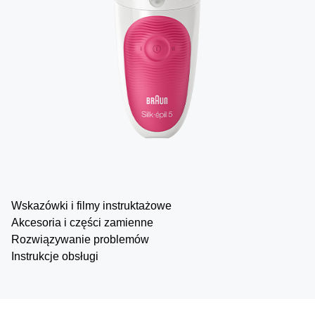
Wskazówki i filmy instruktażowe
Akcesoria i części zamienne
Rozwiązywanie problemów
Instrukcje obsługi