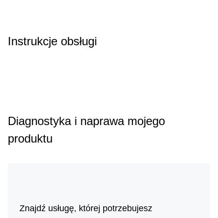
Instrukcje obsługi
Diagnostyka i naprawa mojego
produktu
Znajdź usługę, której potrzebujesz