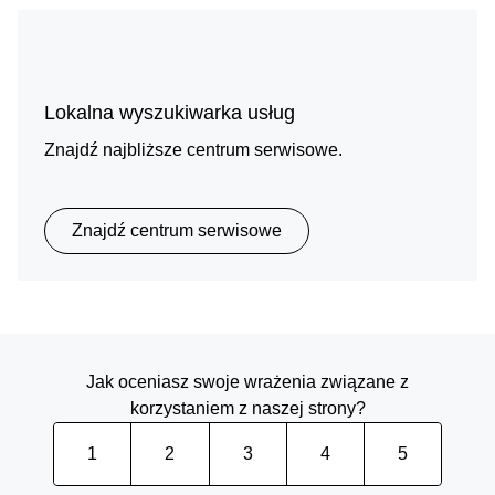
Lokalna wyszukiwarka usług
Znajdź najbliższe centrum serwisowe.
Znajdź centrum serwisowe
Jak oceniasz swoje wrażenia związane z
korzystaniem z naszej strony?
1
2
3
4
5