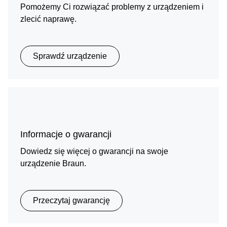
Pomożemy Ci rozwiązać problemy z urządzeniem i
zlecić naprawę.
Sprawdź urządzenie
Informacje o gwarancji
Dowiedz się więcej o gwarancji na swoje
urządzenie Braun.
Przeczytaj gwarancję