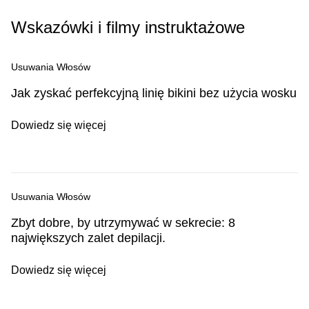
Wskazówki i filmy instruktażowe
Usuwania Włosów
Jak zyskać perfekcyjną linię bikini bez użycia wosku
Dowiedz się więcej
Usuwania Włosów
Zbyt dobre, by utrzymywać w sekrecie: 8
największych zalet depilacji.
Dowiedz się więcej