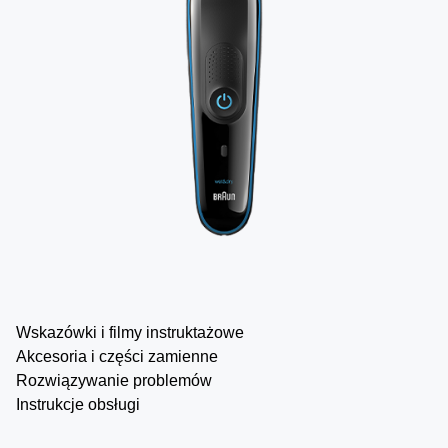
Wskazówki i filmy instruktażowe
Akcesoria i części zamienne
Rozwiązywanie problemów
Instrukcje obsługi