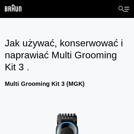
Jak używać, konserwować i
naprawiać
Multi Grooming
Kit 3
.
Multi Grooming Kit 3 (MGK)