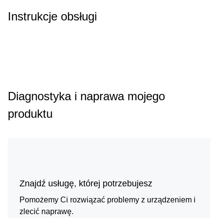
Instrukcje obsługi
Diagnostyka i naprawa mojego
produktu
Znajdź usługę, której potrzebujesz
Pomożemy Ci rozwiązać problemy z urządzeniem i
zlecić naprawę.