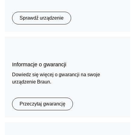
Sprawdź urządzenie
Informacje o gwarancji
Dowiedz się więcej o gwarancji na swoje
urządzenie Braun.
Przeczytaj gwarancję