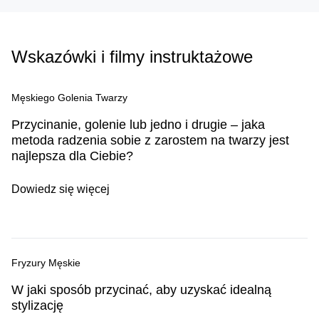
Wskazówki i filmy instruktażowe
Męskiego Golenia Twarzy
Przycinanie, golenie lub jedno i drugie – jaka
metoda radzenia sobie z zarostem na twarzy jest
najlepsza dla Ciebie?
Dowiedz się więcej
Fryzury Męskie
W jaki sposób przycinać, aby uzyskać idealną
stylizację