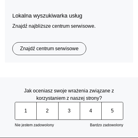
Lokalna wyszukiwarka usług
Znajdź najbliższe centrum serwisowe.
Znajdź centrum serwisowe
Jak oceniasz swoje wrażenia związane z
korzystaniem z naszej strony?
1
2
3
4
5
Nie jestem zadowolony
Bardzo zadowolony