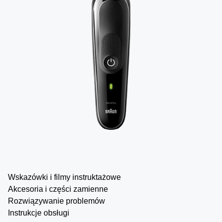
Wskazówki i filmy instruktażowe
Akcesoria i części zamienne
Rozwiązywanie problemów
Instrukcje obsługi