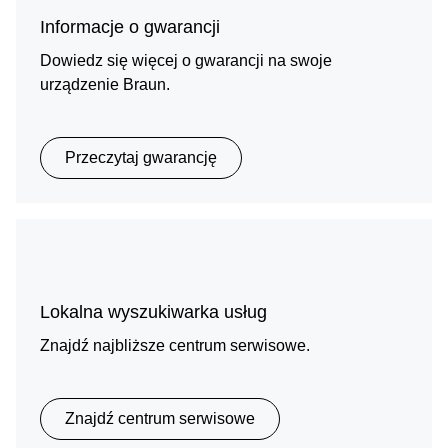
Informacje o gwarancji
Dowiedz się więcej o gwarancji na swoje
urządzenie Braun.
Przeczytaj gwarancję
Lokalna wyszukiwarka usług
Znajdź najbliższe centrum serwisowe.
Znajdź centrum serwisowe