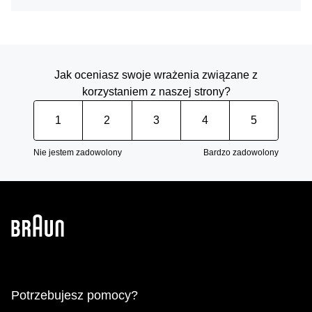
Jak oceniasz swoje wrażenia związane z
korzystaniem z naszej strony?
1
2
3
4
5
Nie jestem zadowolony
Bardzo zadowolony
Potrzebujesz pomocy?