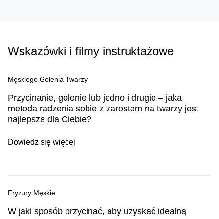
Wskazówki i filmy instruktażowe
Męskiego Golenia Twarzy
Przycinanie, golenie lub jedno i drugie – jaka
metoda radzenia sobie z zarostem na twarzy jest
najlepsza dla Ciebie?
Dowiedz się więcej
Fryzury Męskie
W jaki sposób przycinać, aby uzyskać idealną