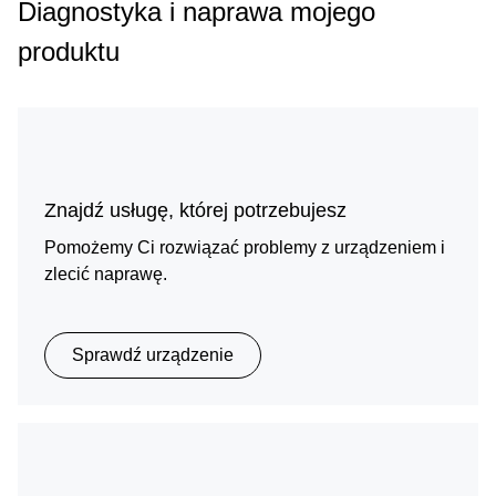
Diagnostyka i naprawa mojego
produktu
Znajdź usługę, której potrzebujesz
Pomożemy Ci rozwiązać problemy z urządzeniem i
zlecić naprawę.
Sprawdź urządzenie