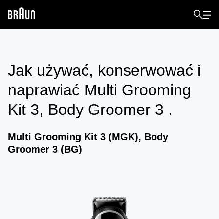
Jak używać, konserwować i
naprawiać
Multi Grooming
Kit 3, Body Groomer 3
.
Multi Grooming Kit 3 (MGK), Body
Groomer 3 (BG)