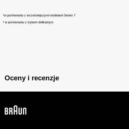
¹w porównaniu z wcześniejszymi modelami Series 7
² w porównaniu z trybem delikatnym
Oceny i recenzje