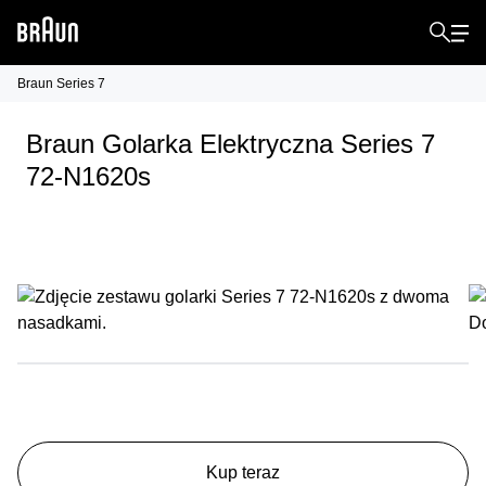
Braun Series 7
Braun Golarka Elektryczna Series 7
72-N1620s
Kup teraz