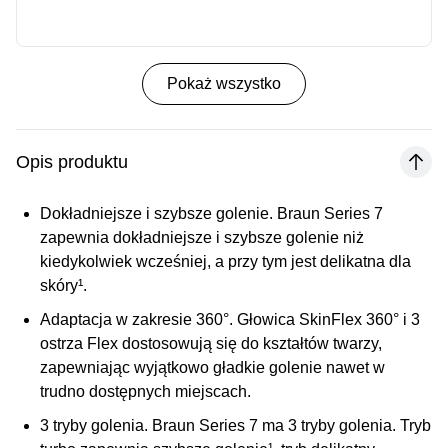
Pokaż wszystko
Opis produktu
Dokładniejsze i szybsze golenie
. Braun Series 7
zapewnia dokładniejsze i szybsze golenie niż
kiedykolwiek wcześniej, a przy tym jest delikatna dla
skóry¹.
Adaptacja w zakresie 360°.
Głowica SkinFlex 360° i 3
ostrza Flex dostosowują się do kształtów twarzy,
zapewniając wyjątkowo gładkie golenie nawet w
trudno dostępnych miejscach.
3 tryby golenia
. Braun Series 7 ma 3 tryby golenia. Tryb