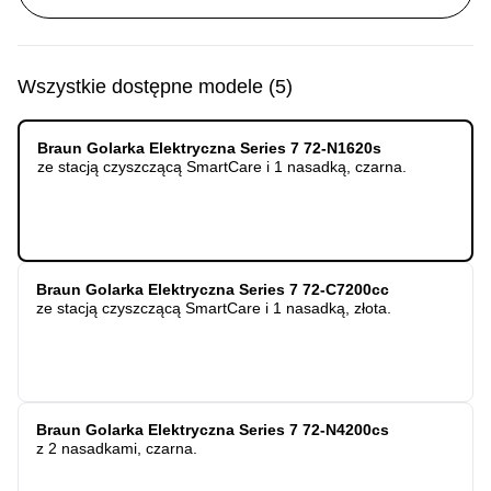
Wszystkie dostępne modele
(
5
)
Braun Golarka Elektryczna Series 7 72-N1620s
ze stacją czyszczącą SmartCare i 1 nasadką, czarna.
Braun Golarka Elektryczna Series 7 72-C7200cc
ze stacją czyszczącą SmartCare i 1 nasadką, złota.
Braun Golarka Elektryczna Series 7 72-N4200cs
z 2 nasadkami, czarna.