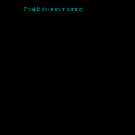
Przejdź do centrum pomocy