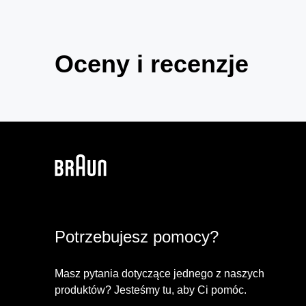
Oceny i recenzje
Potrzebujesz pomocy?
Masz pytania dotyczące jednego z naszych
produktów? Jesteśmy tu, aby Ci pomóc.