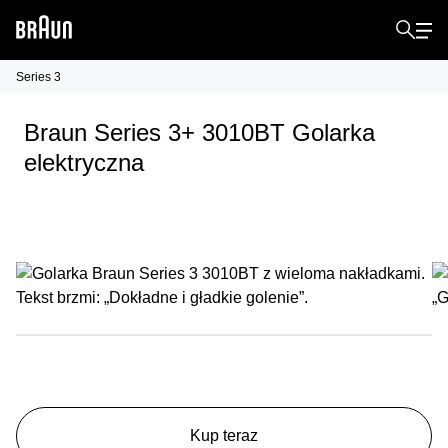
Series 3
Braun Series 3+ 3010BT Golarka
elektryczna
Kup teraz