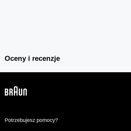
Oceny i recenzje
Potrzebujesz pomocy?