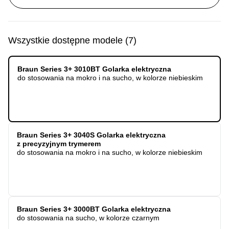
Wszystkie dostępne modele
(
7
)
Braun Series 3+ 3010BT Golarka elektryczna
do stosowania na mokro i na sucho, w kolorze niebieskim
Braun Series 3+ 3040S Golarka elektryczna
z precyzyjnym trymerem
do stosowania na mokro i na sucho, w kolorze niebieskim
Braun Series 3+ 3000BT Golarka elektryczna
do stosowania na sucho, w kolorze czarnym