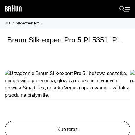
Braun Silk·expert Pro 5
Braun Silk·expert Pro 5 PL5351 IPL
Kup teraz