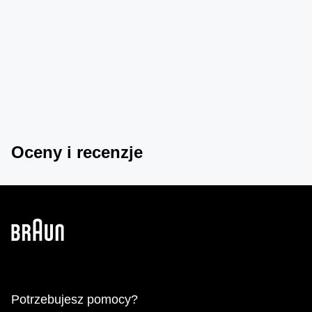
Oceny i recenzje
Potrzebujesz pomocy?