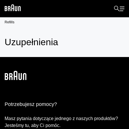
Refills
Uzupełnienia
Potrzebujesz pomocy?
Masz pytania dotyczące jednego z naszych produktów?
Jesteśmy tu, aby Ci pomóc.