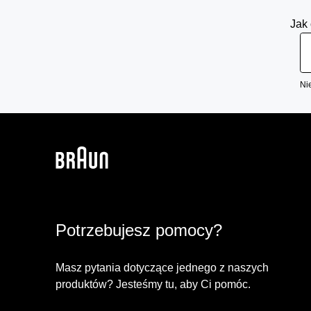
Jak 
Ni
Potrzebujesz pomocy?
Masz pytania dotyczące jednego z naszych
produktów? Jesteśmy tu, aby Ci pomóc.