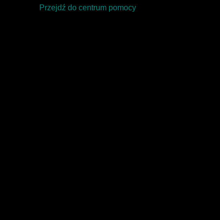
Przejdź do centrum pomocy