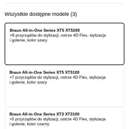
Wszystkie dostępne modele
(
3
)
Braun All-in-One Series XT5 XT5200
+8 przyrządów do stylizacji, ostrze 4D Flex, stylizacja
i golenie, kolor szary
Braun All-in-One Series XT5 XT5100
+7 przyrządów do stylizacji, ostrze 4D Flex, stylizacja
i golenie, kolor szary
Braun All-in-One Series XT3 XT3100
+5 przyrządów do stylizacji, ostrze 4D Flex, stylizacja
i golenie, kolor czarny