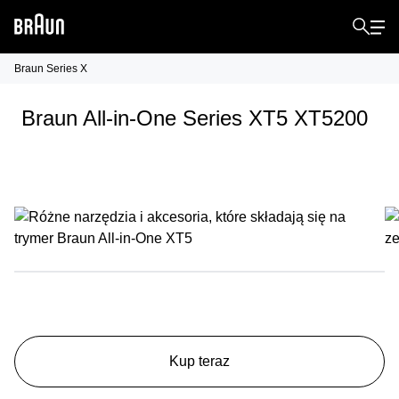
Braun Series X
Braun All-in-One Series XT5 XT5200
Kup teraz