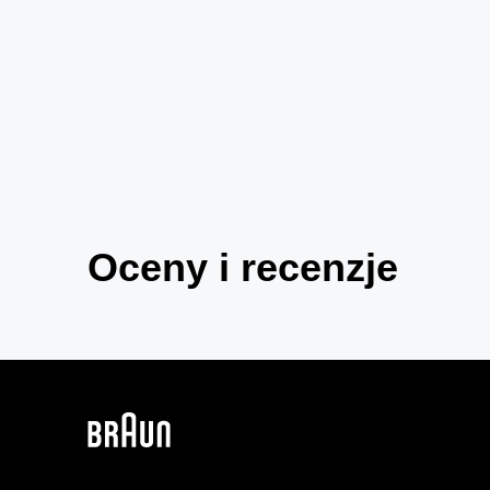
Oceny i recenzje