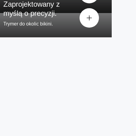
Zaprojektowany z
myślą o precyzji.
Trymer do okolic bikini.