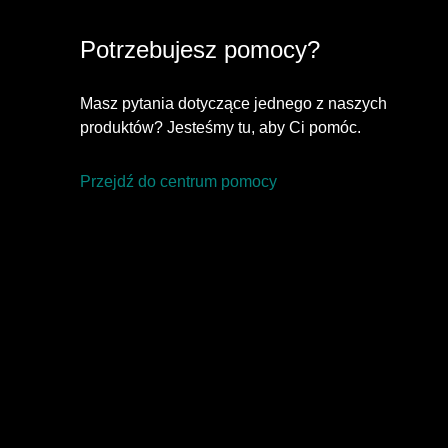
Potrzebujesz pomocy?
Masz pytania dotyczące jednego z naszych
produktów? Jesteśmy tu, aby Ci pomóc.
Przejdź do centrum pomocy