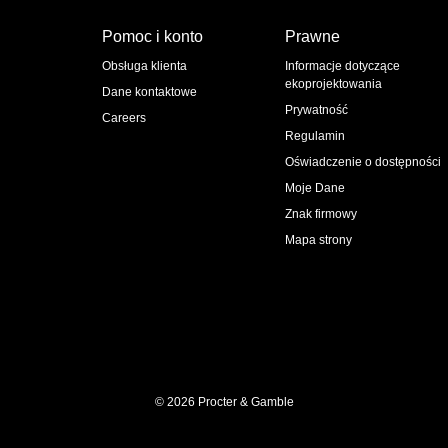
Pomoc i konto
Prawne
Obsługa klienta
Informacje dotyczące
ekoprojektowania
Dane kontaktowe
Prywatność
Careers
Regulamin
Oświadczenie o dostępności
Moje Dane
Znak firmowy
Mapa strony
© 2026 Procter & Gamble