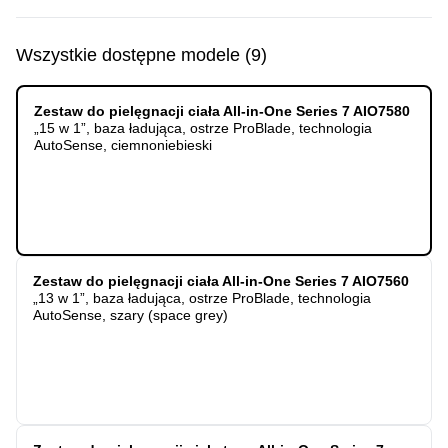
Wszystkie dostępne modele
(
9
)
Zestaw do pielęgnacji ciała All-in-One Series 7 AIO7580
„15 w 1”, baza ładująca, ostrze ProBlade, technologia
AutoSense, ciemnoniebieski
Zestaw do pielęgnacji ciała All-in-One Series 7 AIO7560
„13 w 1”, baza ładująca, ostrze ProBlade, technologia
AutoSense, szary (space grey)