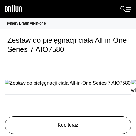
Trymery Braun All-in-one
Zestaw do pielęgnacji ciała All-in-One
Series 7 AIO7580
Kup teraz