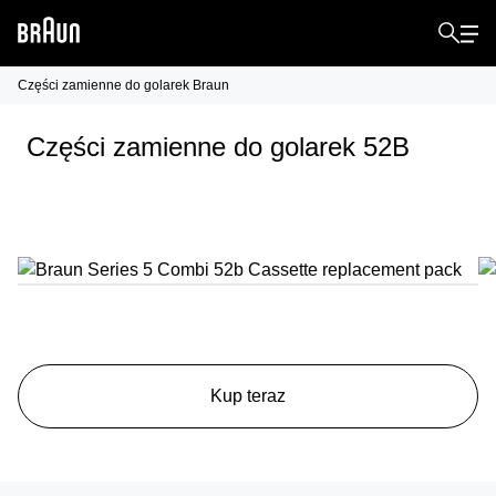
Części zamienne do golarek Braun
Części zamienne do golarek 52B
Kup teraz