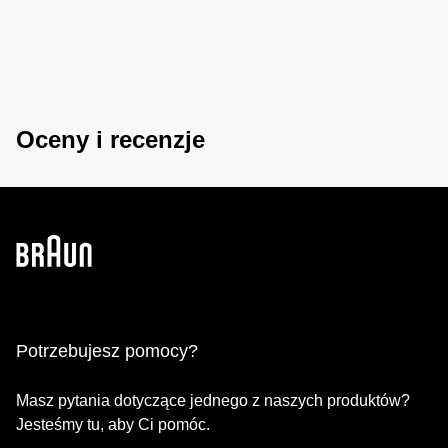
Oceny i recenzje
Potrzebujesz pomocy?
Masz pytania dotyczące jednego z naszych produktów?
Jesteśmy tu, aby Ci pomóc.