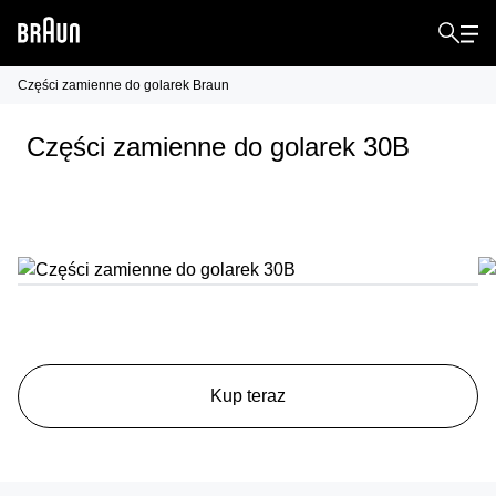
Części zamienne do golarek Braun
Części zamienne do golarek 30B
Kup teraz