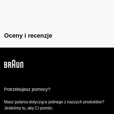
Oceny i recenzje
Potrzebujesz pomocy?
Masz pytania dotyczące jednego z naszych produktów?
Jesteśmy tu, aby Ci pomóc.