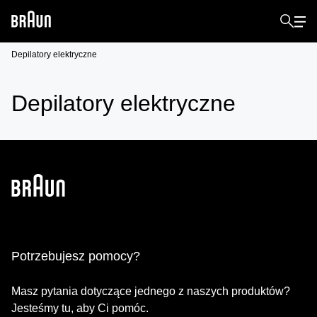
Depilatory elektryczne
Depilatory elektryczne
Potrzebujesz pomocy?
Masz pytania dotyczące jednego z naszych produktów?
Jesteśmy tu, aby Ci pomóc.